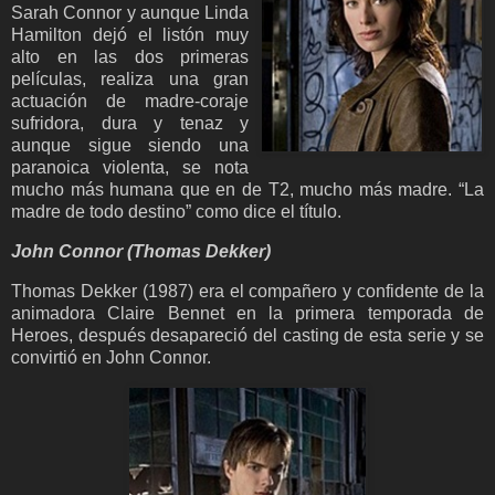
Sarah Connor y aunque Linda
Hamilton dejó el listón muy
alto en las dos primeras
películas, realiza una gran
actuación de madre-coraje
sufridora, dura y tenaz y
aunque sigue siendo una
paranoica violenta, se nota
mucho más humana que en de T2, mucho más madre. “La
madre de todo destino” como dice el título.
John Connor (Thomas Dekker)
Thomas Dekker (1987) era el compañero y confidente de la
animadora Claire Bennet en la primera temporada de
Heroes, después desapareció del casting de esta serie y se
convirtió en John Connor.