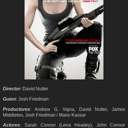
Director
: David Nutter
Guion
: Josh Friedman
Productores
: Andrew G. Vajna, David Nutter, James
Middleton, Josh Friedman i Mario Kassar
Actores
: Sarah Connor (Lena Headey), John Connor