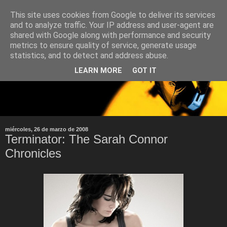
This site uses cookies from Google to deliver its services
and to analyze traffic. Your IP address and user-agent are
shared with Google along with performance and security
metrics to ensure quality of service, generate usage
statistics, and to detect and address abuse.
LEARN MORE
GOT IT
miércoles, 26 de marzo de 2008
Terminator: The Sarah Connor
Chronicles