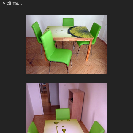
victima…