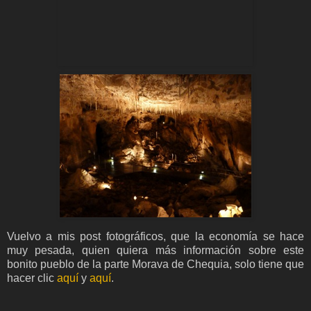
Vuelvo a mis post fotográficos, que la economía se hace
muy pesada, quien quiera más información sobre este
bonito pueblo de la parte Morava de Chequia, solo tiene que
hacer clic
aquí
y
aquí
.