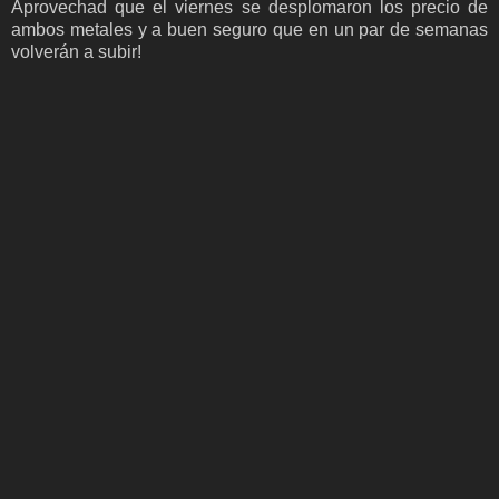
Aprovechad que el viernes se desplomaron los precio de
ambos metales y a buen seguro que en un par de semanas
volverán a subir!