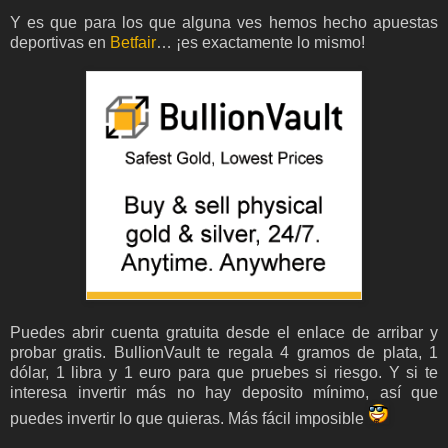
Y es que para los que alguna ves hemos hecho apuestas
deportivas en
Betfair
… ¡es exactamente lo mismo!
Puedes abrir cuenta gratuita desde el enlace de arribar y
probar gratis. BullionVault te regala 4 gramos de plata, 1
dólar, 1 libra y 1 euro para que pruebes si riesgo. Y si te
interesa invertir más no hay deposito mínimo, así que
puedes invertir lo que quieras. Más fácil imposible