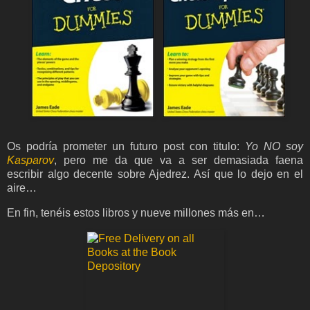
Os podría prometer un futuro post con titulo:
Yo NO soy
Kasparov
, pero me da que va a ser demasiada faena
escribir algo decente sobre Ajedrez. Así que lo dejo en el
aire…
En fin, tenéis estos libros y nueve millones más en…