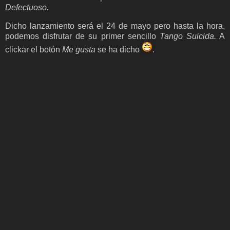
Defectuoso.
Dicho lanzamiento será el 24 de mayo pero hasta la hora,
podemos disfrutar de su primer sencillo
Tango Suicida.
A
clickar el botón
Me gusta
se ha dicho
.